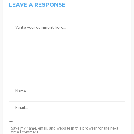
LEAVE A RESPONSE
Save my name, email, and website in this browser for the next
time I comment.