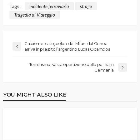
Tags :
incidente ferroviario
strage
Tragedia di Viareggio
Calciomercato, colpo del Milan: dal Genoa
arriva in prestito l’argentino Lucas Ocampos
Terrorismo, vasta operazione della polizia in
Germania
YOU MIGHT ALSO LIKE