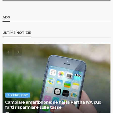
ADS
ULTIME NOTIZIE
TECHNOLOGY
Cambiare smartphone: se hai la Partita IVA può
farti risparmiare sulle tasse