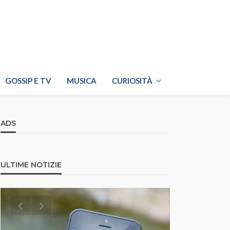
GOSSIP E TV
MUSICA
CURIOSITÀ
ADS
ULTIME NOTIZIE