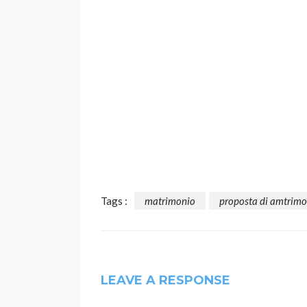
Tags :
matrimonio
proposta di amtrimo
LEAVE A RESPONSE