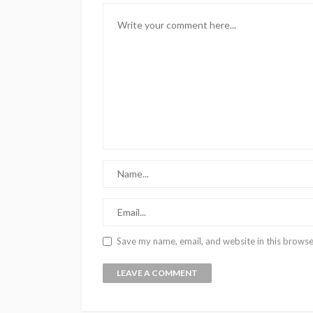
Save my name, email, and website in this browse