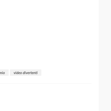
nio
video divertenti