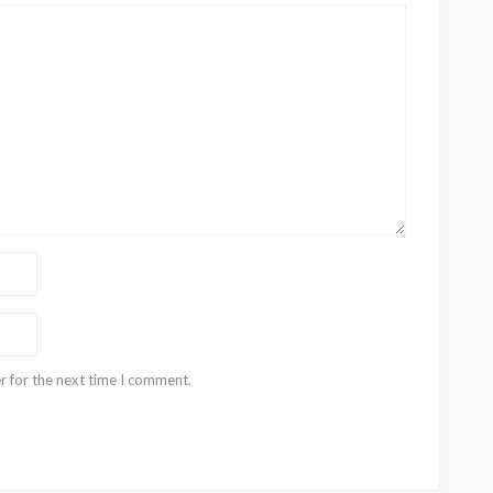
r for the next time I comment.