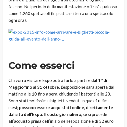
fascino. Nel periodo della manifestazione offrirà qualcosa
come 1.260 spettacoli (in pratica si terrà uno spettacolo
ogni ora).
Come esserci
Chi vorrà visitare Expo potrà farlo a partire
dal 1° di
Maggio fino al 31 ottobre
. L’esposizione sarà aperta dal
mattino alle 10 fino a sera, chiudendo i battenti alle 23.
Sono stati moltissimi i biglietti venduti in questi ultimi
mesi;
possono essere acquistati online, direttamente
dal sito dell’Expo
. Il
costo giornaliero
, se si procede
all’acquisto prima dell’inizio dell’esposizione è di 32 euro