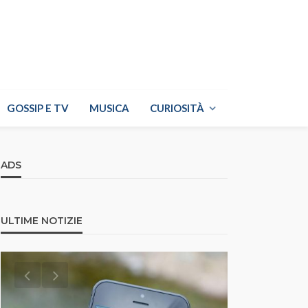
GOSSIP E TV
MUSICA
CURIOSITÀ
ADS
ULTIME NOTIZIE