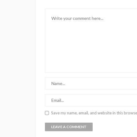
Save my name, email, and website in this browse