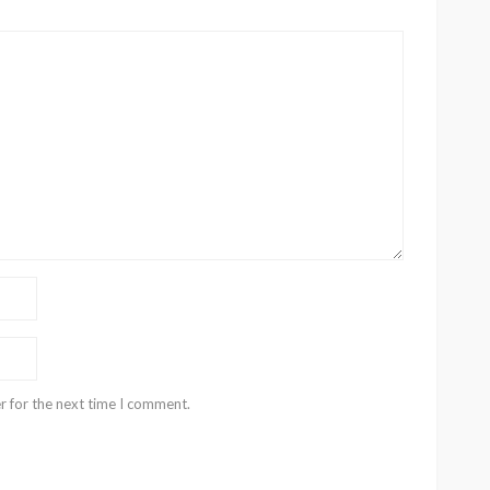
r for the next time I comment.