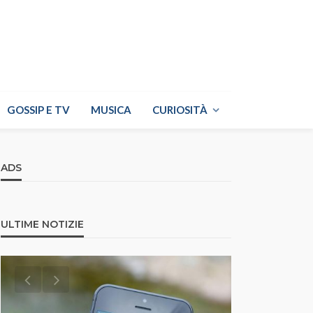
GOSSIP E TV
MUSICA
CURIOSITÀ
ADS
ULTIME NOTIZIE