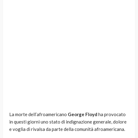
La morte dell’afroamericano
George Floyd
ha provocato
in questi giorni uno stato di indignazione generale, dolore
e voglia di rivalsa da parte della comunità afroamericana.