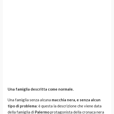
Una famiglia descritta come normale.
Una famiglia senza alcuna
macchia nera, e senza alcun
tipo di problema
: è questa la descrizione che viene data
della famiglia di
Palermo
protagonista della cronaca nera