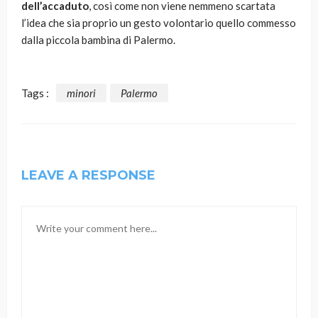
dell’accaduto
, così come non viene nemmeno scartata
l’idea che sia proprio un gesto volontario quello commesso
dalla piccola bambina di Palermo.
Tags :
minori
Palermo
LEAVE A RESPONSE