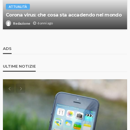
ATTUALITÀ
Corona virus: che cosa sta accadendo nel mondo
6 anni ago
Redazione
ADS
ULTIME NOTIZIE