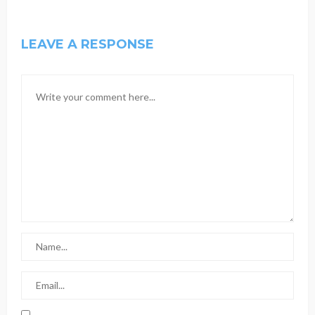
LEAVE A RESPONSE