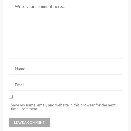
Save my name, email, and website in this browser for the next
time I comment.