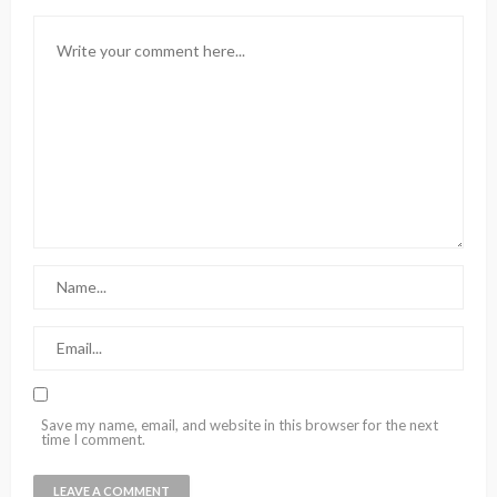
Save my name, email, and website in this browser for the next
time I comment.