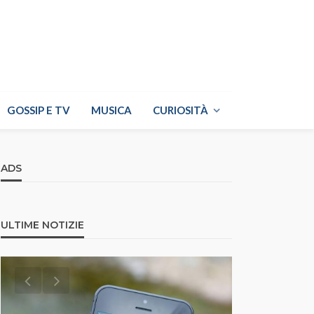
GOSSIP E TV
MUSICA
CURIOSITÀ
ADS
ULTIME NOTIZIE