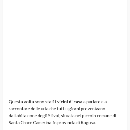
Questa volta sono stati
i vicini di casa
a parlare e a
raccontare delle urla che tutti i giorni provenivano
dall’abitazione degli Stival, situata nel piccolo comune di
Santa Croce Camerina, in provincia di Ragusa.