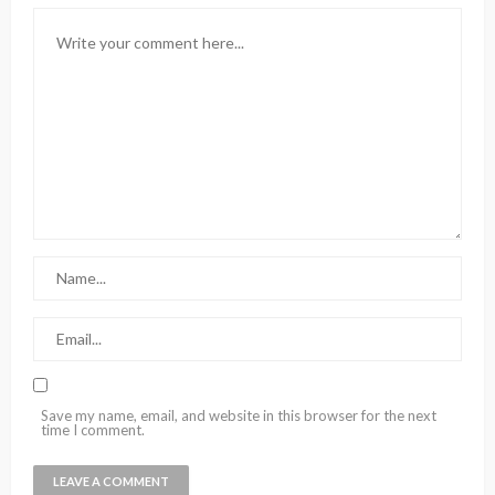
Save my name, email, and website in this browser for the next
time I comment.