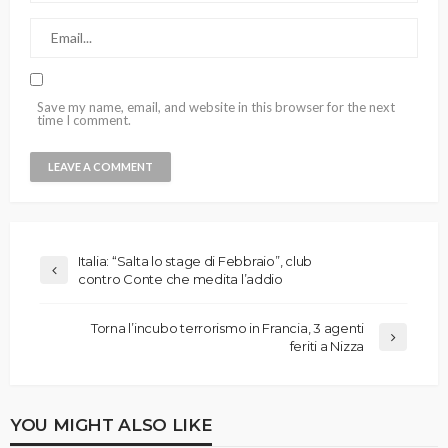
Save my name, email, and website in this browser for the next
time I comment.
Italia: “Salta lo stage di Febbraio”, club
contro Conte che medita l’addio
Torna l’incubo terrorismo in Francia, 3 agenti
feriti a Nizza
YOU MIGHT ALSO LIKE