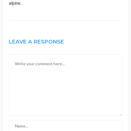
alpine.
LEAVE A RESPONSE