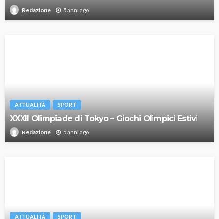
5 anni ago
Redazione
ATTUALITÀ
SPORT
XXXII Olimpiade di Tokyo – Giochi Olimpici Estivi
5 anni ago
Redazione
ATTUALITÀ
SPORT