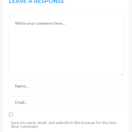
LEAVE A RESPONSE
Save my name, email, and website in this browser for the next
time I comment.