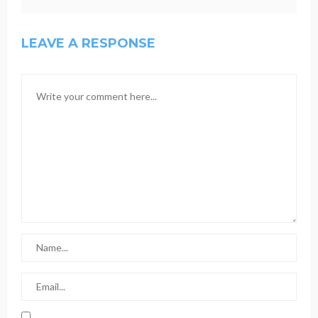
LEAVE A RESPONSE