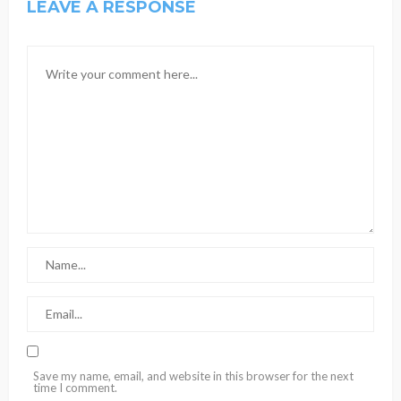
LEAVE A RESPONSE
Save my name, email, and website in this browser for the next
time I comment.