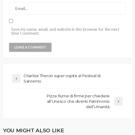
Save my name, email, and website in this browser for the next
time I comment.
Charlize Theron super ospite al Festival di
Sanremo
Pizza: fiume di firme per chiedere
all’Unesco che diventi Patrimonio
dell’Umanità
YOU MIGHT ALSO LIKE