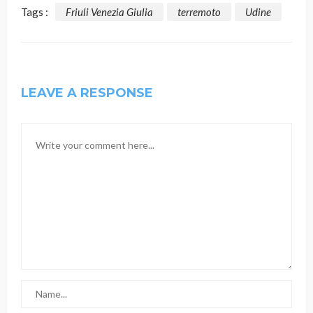
Tags :
Friuli Venezia Giulia
terremoto
Udine
LEAVE A RESPONSE