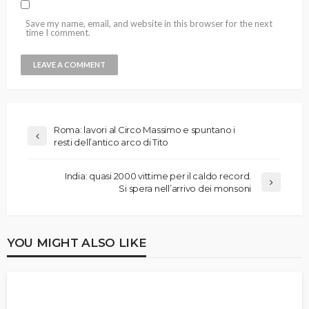
Save my name, email, and website in this browser for the next
time I comment.
Roma: lavori al Circo Massimo e spuntano i
resti dell’antico arco di Tito
India: quasi 2000 vittime per il caldo record.
Si spera nell’arrivo dei monsoni
YOU MIGHT ALSO LIKE