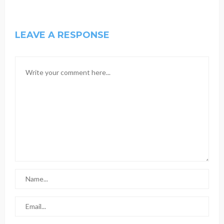
LEAVE A RESPONSE