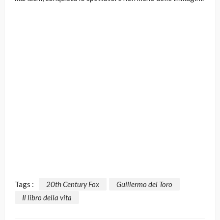
Tags :
20th Century Fox
Guillermo del Toro
Il libro della vita