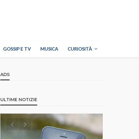
GOSSIP E TV
MUSICA
CURIOSITÀ
ADS
ULTIME NOTIZIE