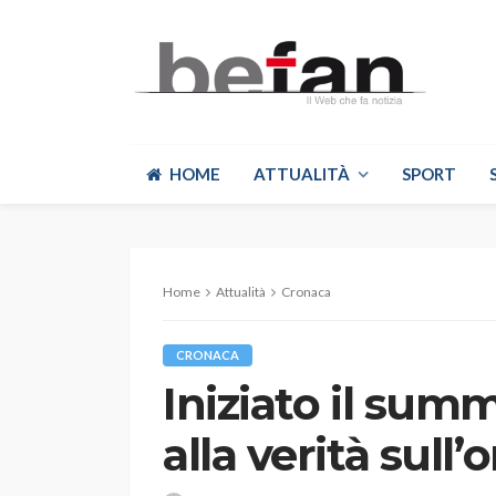
HOME
ATTUALITÀ
SPORT
Home
Attualità
Cronaca
CRONACA
Iniziato il sum
alla verità sull