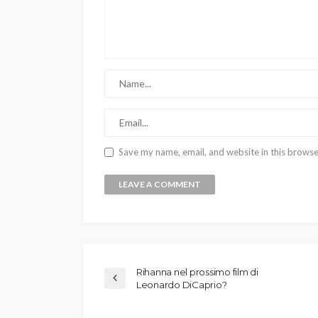
Save my name, email, and website in this browse
Rihanna nel prossimo film di
Leonardo DiCaprio?