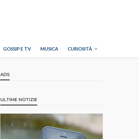
GOSSIP E TV
MUSICA
CURIOSITÀ
ADS
ULTIME NOTIZIE