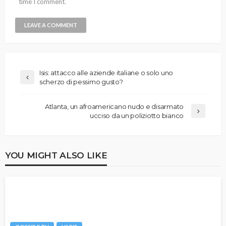
time I comment.
Isis: attacco alle aziende italiane o solo uno
scherzo di pessimo gusto?
Atlanta, un afroamericano nudo e disarmato
ucciso da un poliziotto bianco
YOU MIGHT ALSO LIKE