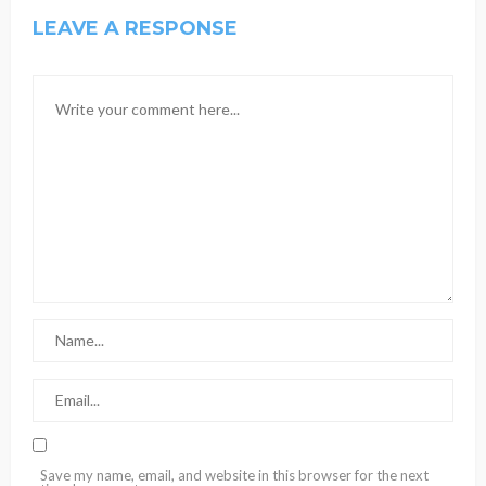
LEAVE A RESPONSE
Save my name, email, and website in this browser for the next