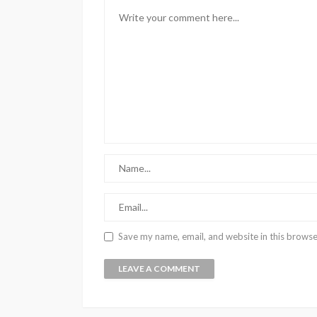
Save my name, email, and website in this browse