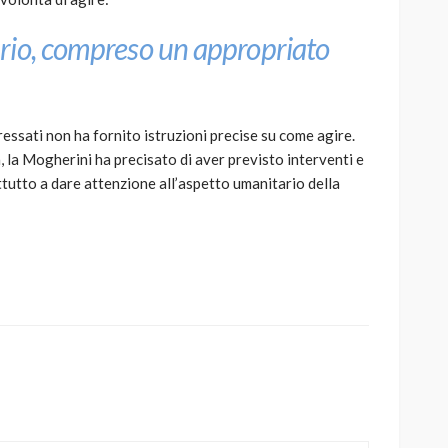
rio, compreso un appropriato
eressati non ha fornito istruzioni precise su come agire.
, la Mogherini ha precisato di aver previsto interventi e
attutto a dare attenzione all’aspetto umanitario della