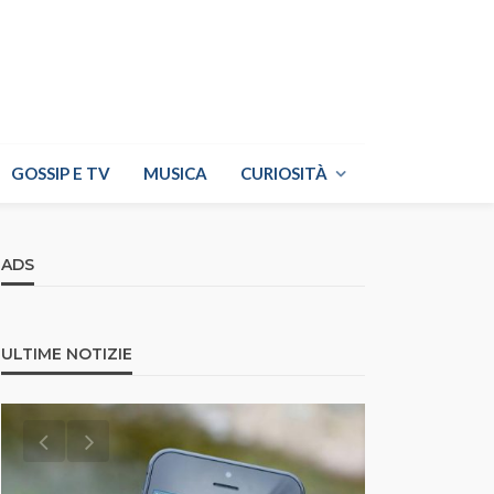
GOSSIP E TV
MUSICA
CURIOSITÀ
ADS
ULTIME NOTIZIE