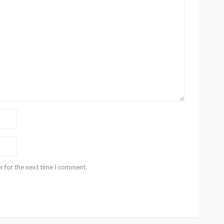
r for the next time I comment.