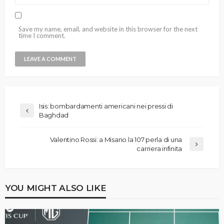
Save my name, email, and website in this browser for the next
time I comment.
Isis: bombardamenti americani nei pressi di
Baghdad
Valentino Rossi: a Misano la 107 perla di una
carriera infinita
YOU MIGHT ALSO LIKE