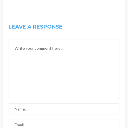
LEAVE A RESPONSE