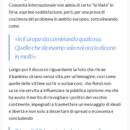
Comunità internazionale non abbia di certo “brillato” in
Siria, esprime soddisfazione, però, per una presa di
coscienza del problema in ambito europeo, sottolineando
come:
«in Europa sta cambiando qualcosa.
Quello che dicevamo solo noi ora lo dicono
in molti».
Lungo poi il discorso riguardante la foto che ritrae
il bambino siriano senza vita, per un’immagine, così come
quelle delle vittime sul tir o sui barconi, che Renzi non
sa se sia servita a influenzare la pubblica opinione, ma che
ha avuto il merito di risvegliare i politici del vecchio
continente, impegnati a trasmettere un messaggio di ideali
e libertà e non solo a dissertare di spread o economia e
concludendo