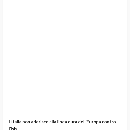
L’Italia non aderisce alla linea dura dell’Europa contro
l’Isis