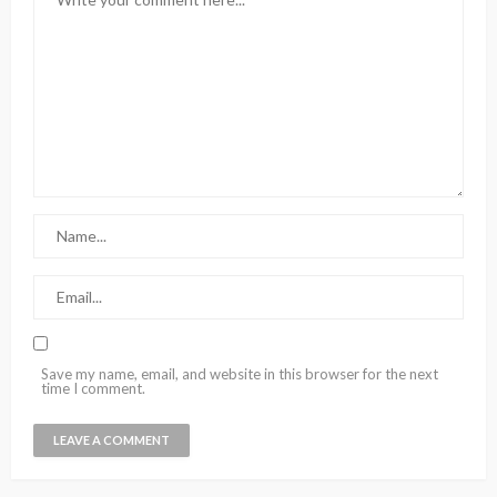
Save my name, email, and website in this browser for the next
time I comment.