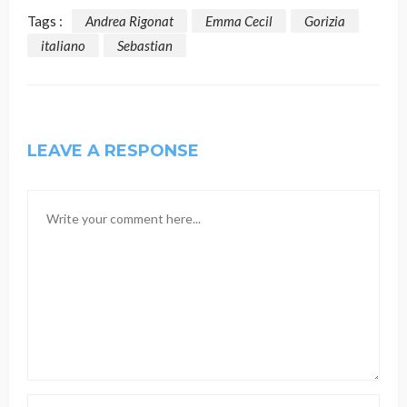
Tags :
Andrea Rigonat
Emma Cecil
Gorizia
italiano
Sebastian
LEAVE A RESPONSE