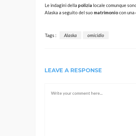
Le indagini della
polizia
locale comunque sono 
Alaska a seguito del suo
matrimonio
con una 
Tags :
Alaska
omicidio
LEAVE A RESPONSE