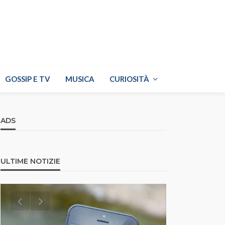
GOSSIP E TV
MUSICA
CURIOSITÀ
ADS
ULTIME NOTIZIE