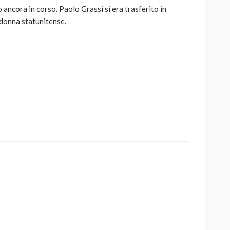
ancora in corso. Paolo Grassi si era trasferito in
donna statunitense.