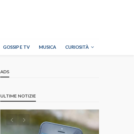
GOSSIP E TV
MUSICA
CURIOSITÀ
ADS
ULTIME NOTIZIE