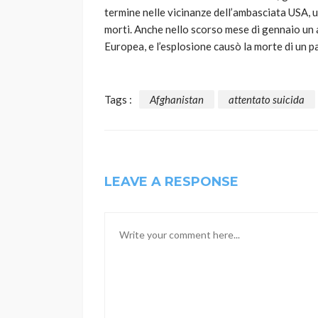
termine nelle vicinanze dell’ambasciata USA,
morti. Anche nello scorso mese di gennaio un 
Europea, e l’esplosione causò la morte di un 
Tags :
Afghanistan
attentato suicida
LEAVE A RESPONSE