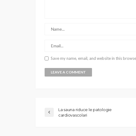
Save my name, email, and website in this browse
La sauna riduce le patologie
cardiovascolari