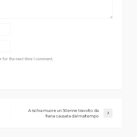
r for the next time I comment.
A Ischia muore un 50enne travolto da
frana causata dal maltempo