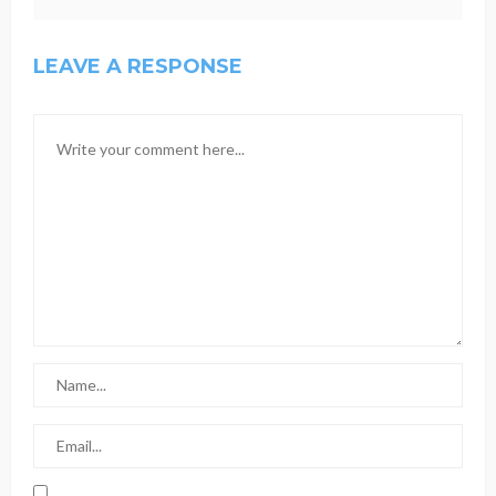
LEAVE A RESPONSE