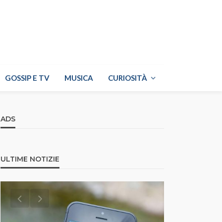
GOSSIP E TV
MUSICA
CURIOSITÀ
ADS
ULTIME NOTIZIE