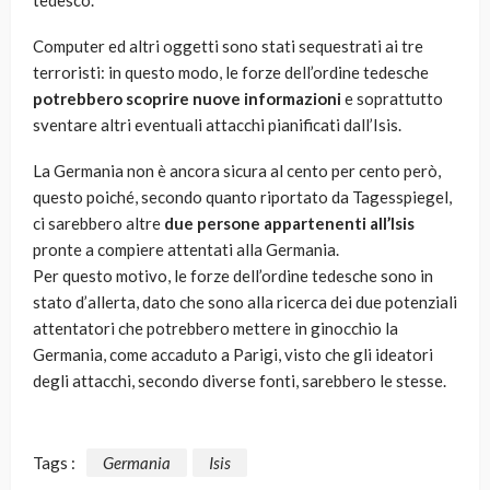
tedesco.
Computer ed altri oggetti sono stati sequestrati ai tre
terroristi: in questo modo, le forze dell’ordine tedesche
potrebbero scoprire nuove informazioni
e soprattutto
sventare altri eventuali attacchi pianificati dall’Isis.
La Germania non è ancora sicura al cento per cento però,
questo poiché, secondo quanto riportato da Tagesspiegel,
ci sarebbero altre
due persone appartenenti all’Isis
pronte a compiere attentati alla Germania.
Per questo motivo, le forze dell’ordine tedesche sono in
stato d’allerta, dato che sono alla ricerca dei due potenziali
attentatori che potrebbero mettere in ginocchio la
Germania, come accaduto a Parigi, visto che gli ideatori
degli attacchi, secondo diverse fonti, sarebbero le stesse.
Tags :
Germania
Isis