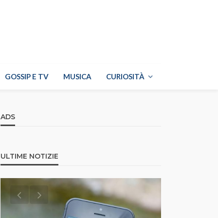
GOSSIP E TV
MUSICA
CURIOSITÀ
ADS
ULTIME NOTIZIE