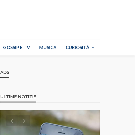
GOSSIP E TV
MUSICA
CURIOSITÀ
ADS
ULTIME NOTIZIE