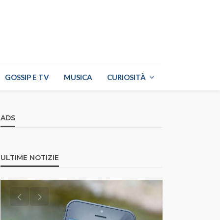
GOSSIP E TV
MUSICA
CURIOSITÀ
ADS
ULTIME NOTIZIE