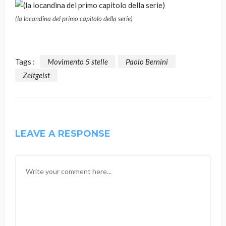
(la locandina del primo capitolo della serie)
Tags :
Movimento 5 stelle
Paolo Bernini
Zeitgeist
LEAVE A RESPONSE