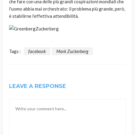
che fare con una delle più grandi cospirazioni mondiali che
l’uomo abbia mai orchestrato: il problema più grande, però,
è stabilirne l’effettiva attendibilità.
Tags :
facebook
Mark Zuckerberg
LEAVE A RESPONSE