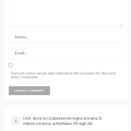
Save my name, email, and website in this browser for the next
time I comment.
USA: dove la Cospirazione regna sovrana, 12
milioni credono ai Rettiliani, 90 agli Ufo