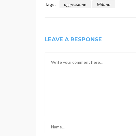
Tags :
aggressione
Milano
LEAVE A RESPONSE