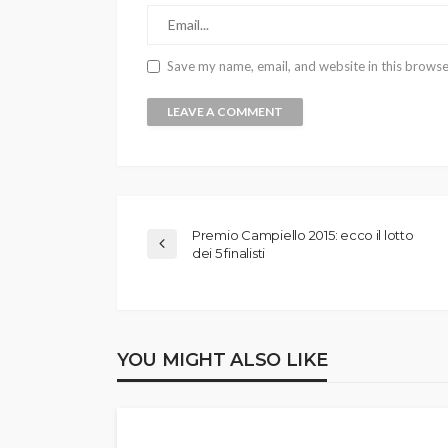
Save my name, email, and website in this browse
Premio Campiello 2015: ecco il lotto
dei 5 finalisti
YOU MIGHT ALSO LIKE