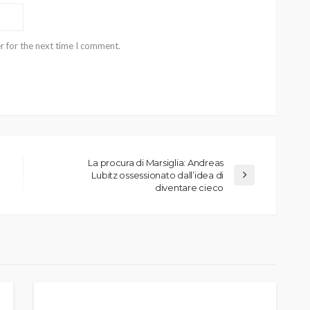
r for the next time I comment.
La procura di Marsiglia: Andreas
Lubitz ossessionato dall’idea di
diventare cieco