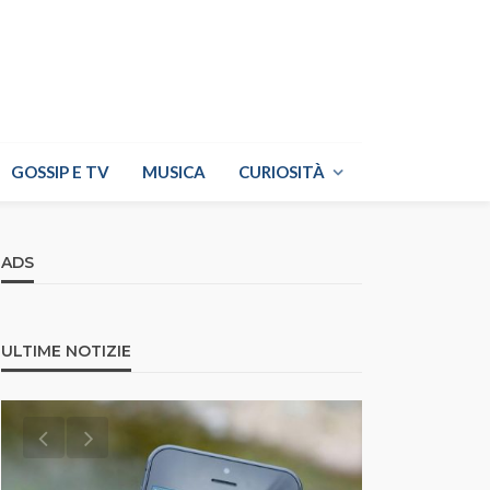
GOSSIP E TV
MUSICA
CURIOSITÀ
ADS
ULTIME NOTIZIE