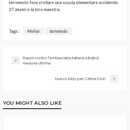
terremoto fece crollare una scuola elementare uccidendo
27 alunni e la loro maestra.
Tags :
Molise
terremoto
Razzo contro l’ambasciata italiana a Kabul,
nessuna vittima
Nuovo lutto per Céline Dion
YOU MIGHT ALSO LIKE