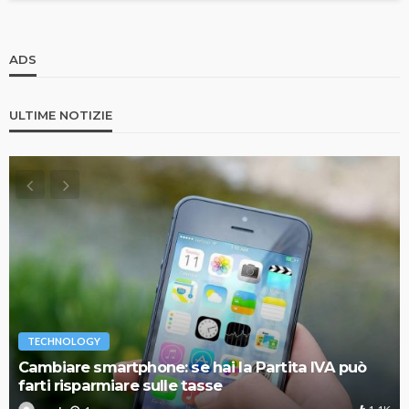
ADS
ULTIME NOTIZIE
TECHNOLOGY
Cambiare smartphone: se hai la Partita IVA può
farti risparmiare sulle tasse