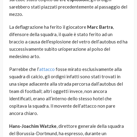
sarebbero stati piazzati precedentemente al passaggio del
mezzo.
La deflagrazione ha ferito il giocatore
Marc Bartra
,
difensore della squadra, il quale è stato ferito ad un
braccio a causa dell’esplosione del vetro dell’autobus ed ha
successivamente subito un’operazione al polso del
medesimo arto.
Parrebbe che l’
attacco
fosse mirato esclusivamente alla
squadra di calcio, gli ordigni infatti sono stati trovati in
una siepe adiacente alla strada percorsa dall’autobus del
team di football; altri oggetti invece, non ancora
identificati, erano all’interno dello stesso hotel che
ospitava la squadra. Il movente dell’attacco non pare
ancora chiaro.
Hans-Joachim Watzke
, direttore generale della squadra
del Borussia-Dortmund, ha espresso, durante un