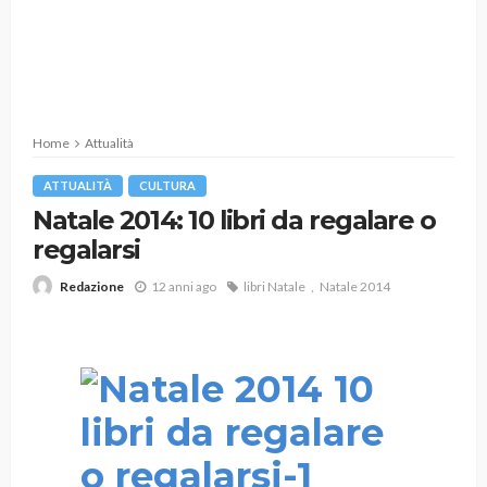
Home
Attualità
ATTUALITÀ
CULTURA
Natale 2014: 10 libri da regalare o
regalarsi
12 anni ago
libri Natale
Natale 2014
Redazione