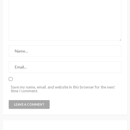
Save my name, email, and website in this browser for the next
time I comment.