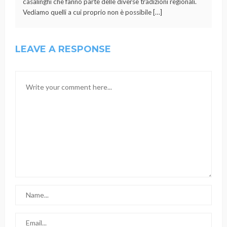
casalinghi che fanno parte delle diverse tradizioni regionali.
Vediamo quelli a cui proprio non è possibile […]
LEAVE A RESPONSE