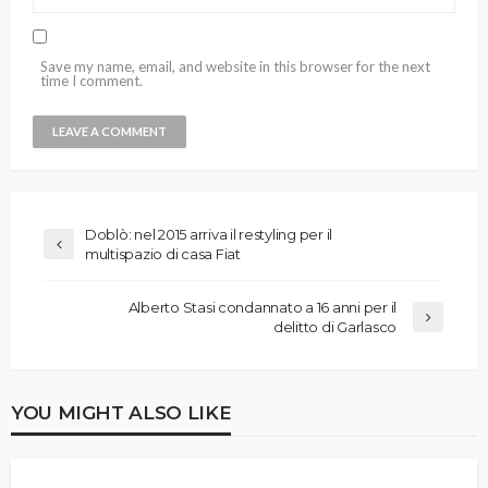
Save my name, email, and website in this browser for the next
time I comment.
Doblò: nel 2015 arriva il restyling per il
multispazio di casa Fiat
Alberto Stasi condannato a 16 anni per il
delitto di Garlasco
YOU MIGHT ALSO LIKE