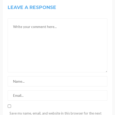
LEAVE A RESPONSE
Save my name, email, and website in this browser for the next