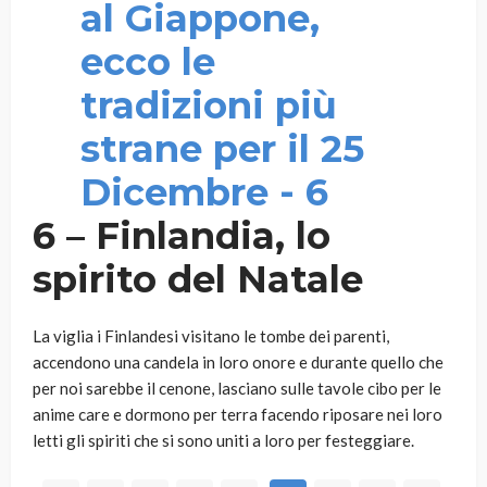
6 – Finlandia, lo
spirito del Natale
La viglia i Finlandesi visitano le tombe dei parenti,
accendono una candela in loro onore e durante quello che
per noi sarebbe il cenone, lasciano sulle tavole cibo per le
anime care e dormono per terra facendo riposare nei loro
letti gli spiriti che si sono uniti a loro per festeggiare.