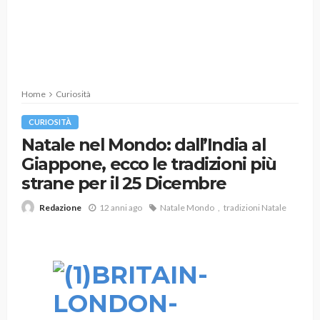
Home
Curiosità
CURIOSITÀ
Natale nel Mondo: dall’India al
Giappone, ecco le tradizioni più
strane per il 25 Dicembre
12 anni ago
Natale Mondo
tradizioni Natale
Redazione