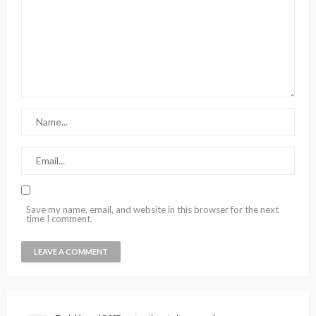
Save my name, email, and website in this browser for the next
time I comment.