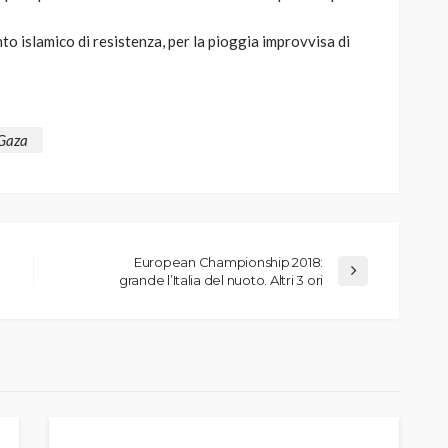
o islamico di resistenza, per la pioggia improvvisa di
 Gaza
European Championship 2018:
grande l’Italia del nuoto. Altri 3 ori