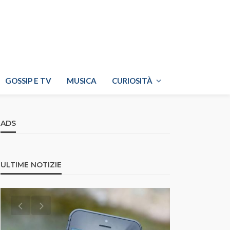
GOSSIP E TV
MUSICA
CURIOSITÀ
ADS
ULTIME NOTIZIE