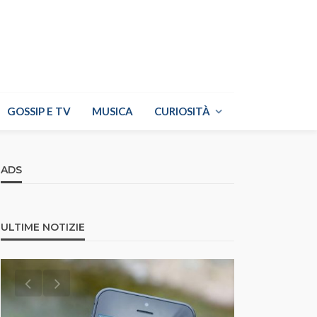
GOSSIP E TV
MUSICA
CURIOSITÀ
ADS
ULTIME NOTIZIE