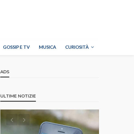
GOSSIP E TV
MUSICA
CURIOSITÀ
ADS
ULTIME NOTIZIE