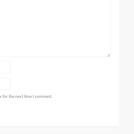
r for the next time I comment.