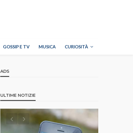
GOSSIP E TV
MUSICA
CURIOSITÀ
ADS
ULTIME NOTIZIE