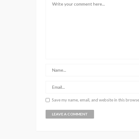
Save my name, email, and website in this browse